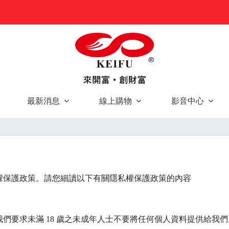
最新消息
線上購物
影音中心
權保護政策。請您細讀以下有關隱私權保護政策的內容
們要求未滿 18 歲之未成年人士不要將任何個人資料提供給我