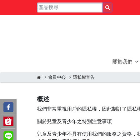
關於我們
會員中心
隱私權宣告
概述
我們非常重視用戶的隱私權，因此制訂了隱私
關於兒童及青少年之特別注意事項
兒童及青少年不具有使用我們的服務之資格，我