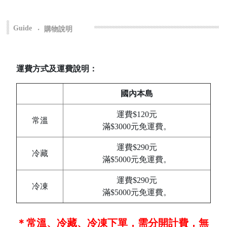
Guide
‧
購物說明
運費方式及運費說明：
國內本島
運費$120元
常溫
滿$3000元免運費。
運費$290元
冷藏
滿$5000元免運費。
運費$290元
冷凍
滿$5000元免運費。
＊常溫、冷藏、冷凍下單，需分開計費，無