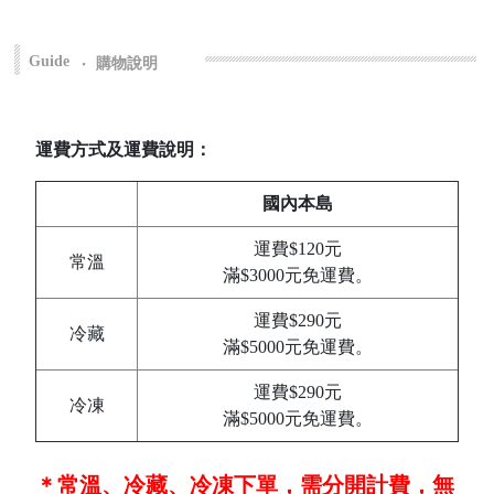
Guide
‧
購物說明
運費方式及運費說明：
國內本島
運費$120元
常溫
滿$3000元免運費。
運費$290元
冷藏
滿$5000元免運費。
運費$290元
冷凍
滿$5000元免運費。
＊常溫、冷藏、冷凍下單，需分開計費，無