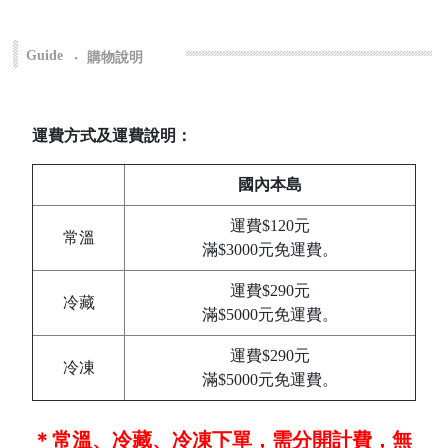
Guide
‧
購物說明
運費方式及運費說明：
國內本島
運費$120元
常溫
滿$3000元免運費。
運費$290元
冷藏
滿$5000元免運費。
運費$290元
冷凍
滿$5000元免運費。
＊常溫、冷藏、冷凍下單，需分開計費，無