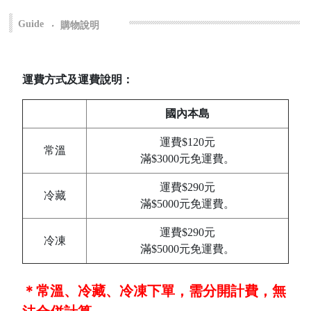
Guide
‧
購物說明
運費方式及運費說明：
國內本島
運費$120元
常溫
滿$3000元免運費。
運費$290元
冷藏
滿$5000元免運費。
運費$290元
冷凍
滿$5000元免運費。
＊常溫、冷藏、冷凍下單，需分開計費，無