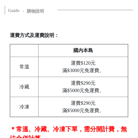
Guide
‧
購物說明
運費方式及運費說明：
國內本島
運費$120元
常溫
滿$3000元免運費。
運費$290元
冷藏
滿$5000元免運費。
運費$290元
冷凍
滿$5000元免運費。
＊常溫、冷藏、冷凍下單，需分開計費，無