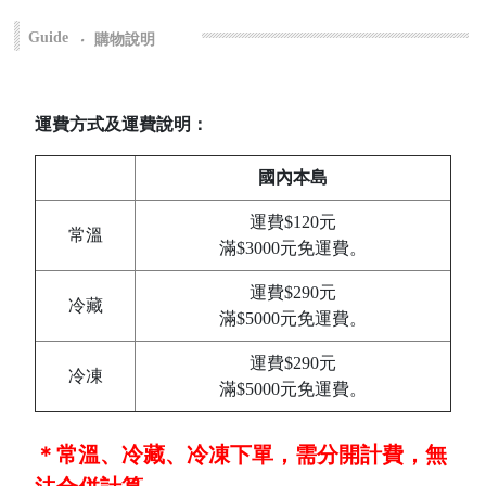
Guide
‧
購物說明
運費方式及運費說明：
國內本島
運費$120元
常溫
滿$3000元免運費。
運費$290元
冷藏
滿$5000元免運費。
運費$290元
冷凍
滿$5000元免運費。
＊常溫、冷藏、冷凍下單，需分開計費，無