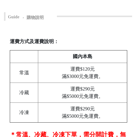
Guide
‧
購物說明
運費方式及運費說明：
國內本島
運費$120元
常溫
滿$3000元免運費。
運費$290元
冷藏
滿$5000元免運費。
運費$290元
冷凍
滿$5000元免運費。
＊常溫、冷藏、冷凍下單，需分開計費，無