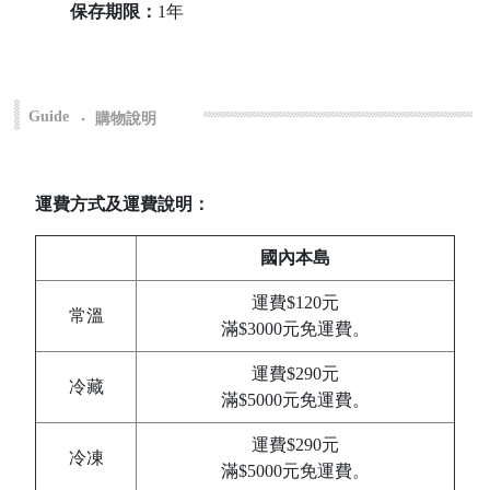
保存期限：
1年
Guide
‧
購物說明
運費方式及運費說明：
國內本島
運費$120元
常溫
滿$3000元免運費。
運費$290元
冷藏
滿$5000元免運費。
運費$290元
冷凍
滿$5000元免運費。