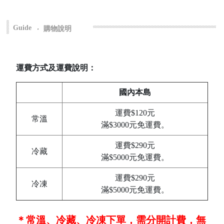
Guide
‧
購物說明
運費方式及運費說明：
國內本島
運費$120元
常溫
滿$3000元免運費。
運費$290元
冷藏
滿$5000元免運費。
運費$290元
冷凍
滿$5000元免運費。
＊常溫、冷藏、冷凍下單，需分開計費，無