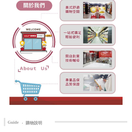
Guide
‧
購物說明