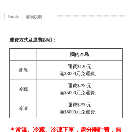
Guide
‧
購物說明
運費方式及運費說明：
國內本島
運費$120元
常溫
滿$3000元免運費。
運費$290元
冷藏
滿$5000元免運費。
運費$290元
冷凍
滿$5000元免運費。
＊常溫、冷藏、冷凍下單，需分開計費，無