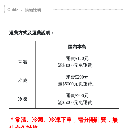
Guide
‧
購物說明
運費方式及運費說明：
國內本島
運費$120元
常溫
滿$3000元免運費。
運費$290元
冷藏
滿$5000元免運費。
運費$290元
冷凍
滿$5000元免運費。
＊常溫、冷藏、冷凍下單，需分開計費，無